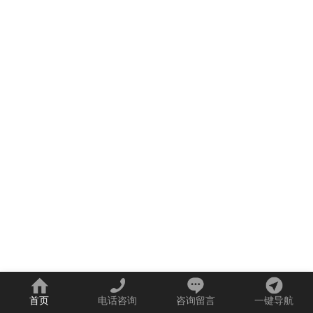
首页
电话咨询
咨询留言
一键导航