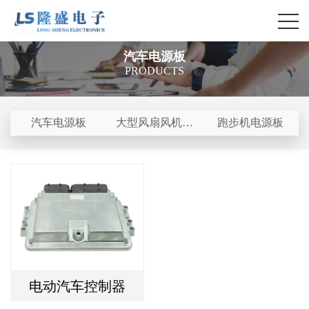
汽车电源板
PRODUCTS
汽车电源板
大型风扇风机驱
跑步机电源板
动板
电动汽车控制器