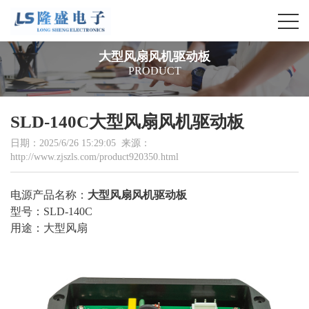
大型风扇风机驱动板
PRODUCT