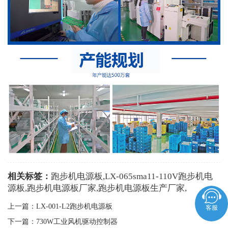
相关标签：
跑步机电源板
,
LX-065sma11-110V跑步机电
源板
,
跑步机电源板厂家
,
跑步机电源板生产厂家
,
上一篇：
LX-001-L2跑步机电源板
客服
下一篇：
730W工业风机驱动控制器