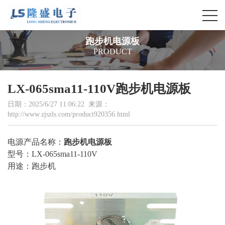
跑步机电源板
PRODUCT
LX-065sma11-110V跑步机电源板
日期：2025/6/27 11:06:22 来源：
http://www.zjszls.com/product920356.html
电源产品名称：
跑步机电源板
型号：
LX-065sma11-110V
用途：跑步机